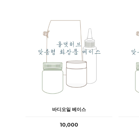
바디오일 베이스
10,000