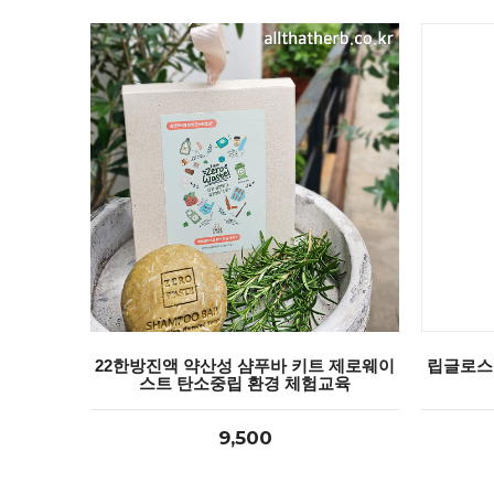
22한방진액 약산성 샴푸바 키트 제로웨이
립글로스 
스트 탄소중립 환경 체험교육
9,500