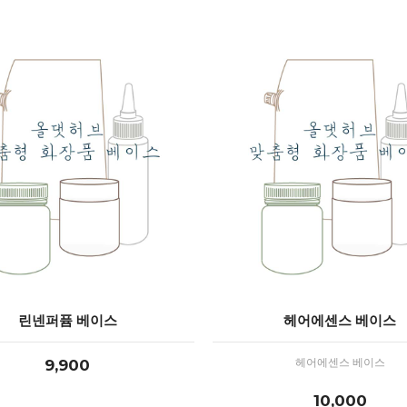
린넨퍼퓸 베이스
헤어에센스 베이스
9,900
헤어에센스 베이스
10,000