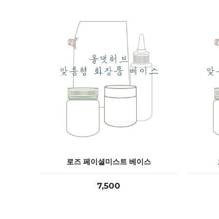
로즈 페이셜미스트 베이스
7,500