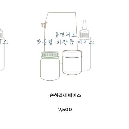
손청결제 베이스
7,500