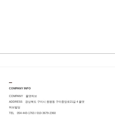
COMPANY INFO
COMPANY 올댓허브
ADDRESS 경상북도 구미시 원평동 구미중앙로21길 4 올댓
허브빌딩
TEL 054-443-1763 / 010-3679-2360