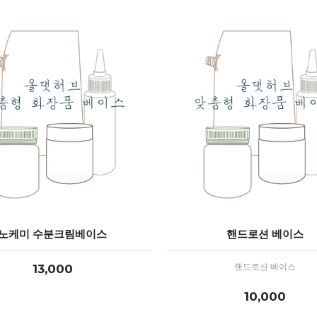
노케미 수분크림베이스
핸드로션 베이스
13,000
핸드로션 베이스
10,000