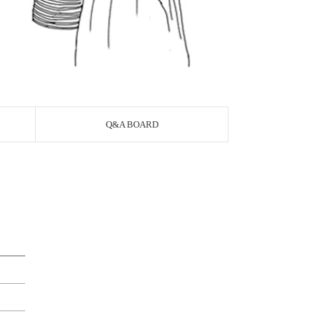
Q&A BOARD