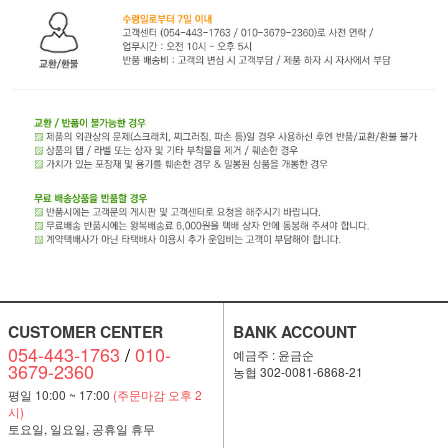
CUSTOMER CENTER
BANK ACCOUNT
054-443-1763
/
010-
예금주 : 윤금순
3679-2360
농협 302-0081-6868-21
평일 10:00 ~ 17:00
(주문마감 오후 2
시)
토요일, 일요일, 공휴일 휴무