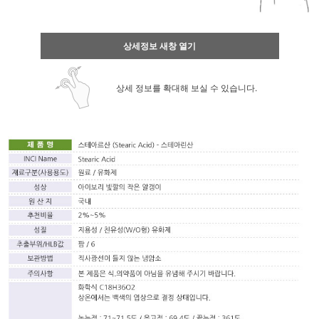
상세정보 새창 열기
상세 정보를 확대해 보실 수 있습니다.