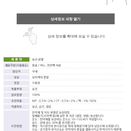
상세정보 새창 열기
상세 정보를 확대해 보실 수 있습니다.