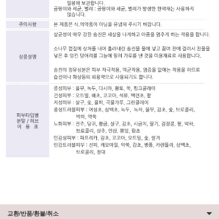
교환/반품/환불/취소