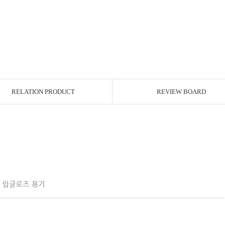
RELATION PRODUCT
REVIEW BOARD