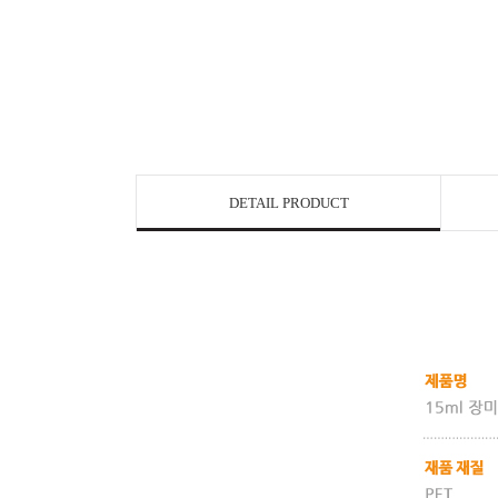
DETAIL PRODUCT