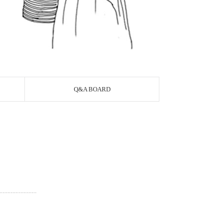
Q&A BOARD