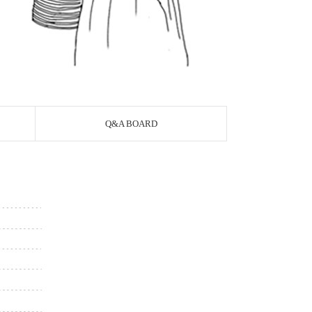
Q&A BOARD