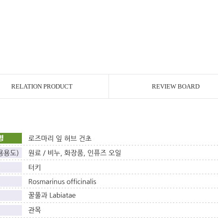
RELATION PRODUCT
REVIEW BOARD