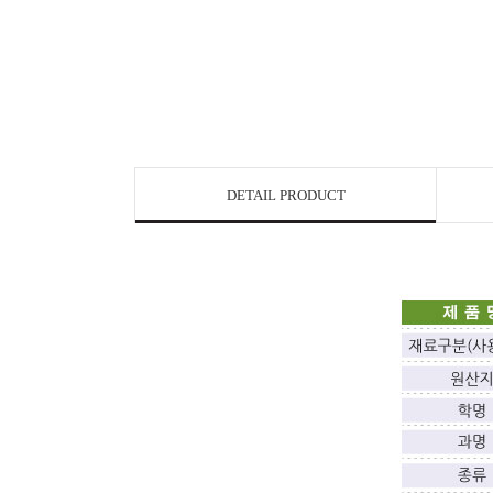
DETAIL PRODUCT