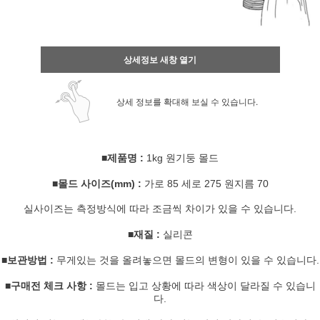
상세정보 새창 열기
상세 정보를 확대해 보실 수 있습니다.
■제품명 :
1kg 원기둥 몰드
■몰드 사이즈(mm) :
가로 85 세로 275 원지름 70
실사이즈는 측정방식에 따라 조금씩 차이가 있을 수 있습니다.
■재질 :
실리콘
■보관방법 :
무게있는 것을 올려놓으면 몰드의 변형이 있을 수 있습니다.
■구매전 체크 사항 :
몰드는 입고 상황에 따라 색상이 달라질 수 있습니
다.