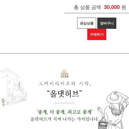
총 상품 금액
30,000
원
관심상품
장바구니
구매하기