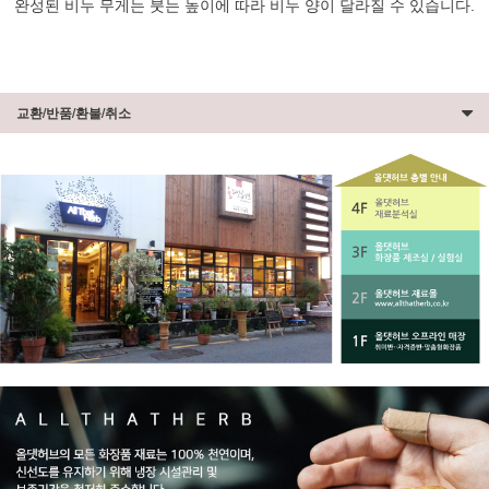
완성된 비누 무게는 붓는 높이에 따라 비누 양이 달라질 수 있습니다.
교환/반품/환불/취소