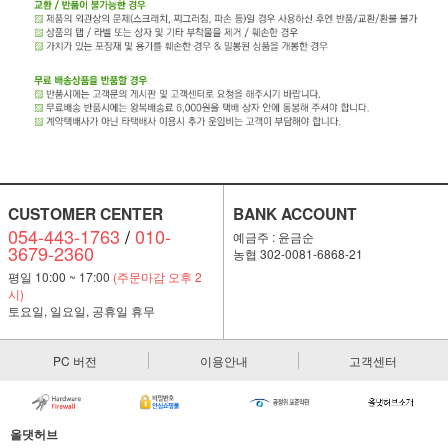
CUSTOMER CENTER
BANK ACCOUNT
054-443-1763
/
010-
예금주 : 윤금순
3679-2360
농협 302-0081-6868-21
평일 10:00 ~ 17:00
(주문마감 오후 2
시)
토요일, 일요일, 공휴일 휴무
PC 버전
이용안내
고객센터
올댓허브