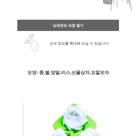
상세정보 새창 열기
상세 정보를 확대해 보실 수 있습니다.
모양: 종,별,양말,리스,선물상자,꼬깔모자