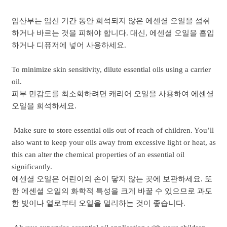
임산부는 임신 기간 동안 희석되지 않은 에센셜 오일을 섭취
하거나 바르는 것을 피해야 합니다. 대신, 에센셜 오일을 흡입
하거나 디퓨저에 넣어 사용하세요.
To minimize skin sensitivity, dilute essential oils using a carrier
oil.
피부 민감도를 최소화하려면 캐리어 오일을 사용하여 에센셜
오일을 희석하세요.
Make sure to store essential oils out of reach of children. You’ll
also want to keep your oils away from excessive light or heat, as
this can alter the chemical properties of an essential oil
significantly.
에센셜 오일은 어린이의 손이 닿지 않는 곳에 보관하세요. 또
한 에센셜 오일의 화학적 특성을 크게 바꿀 수 있으므로 과도
한 빛이나 열로부터 오일을 멀리하는 것이 좋습니다.