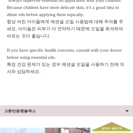
Always supervise essential oil application with your children.
Because children have more delicate skin, it’s a good idea to
dilute oils before applying them topically.
항상 어린 아이들에게 에센셜 오일 사용법에 대해 주의를 주
세요. 아이들은 피부가 더 연약하기 때문에 오일을 희석하여
바르는 것이 좋습니다.
If you have specific health concerns, consult with your doctor
before using essential oils.
특정 건강 문제가 있는 경우 에센셜 오일을 사용하기 전에 의
사와 상담하세요.
교환/반품/환불/취소