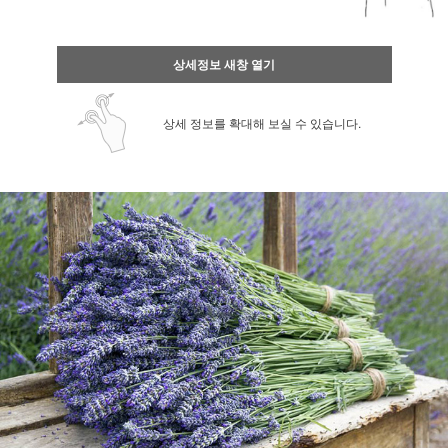
상세정보 새창 열기
상세 정보를 확대해 보실 수 있습니다.