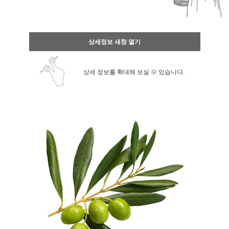
상세정보 새창 열기
상세 정보를 확대해 보실 수 있습니다.