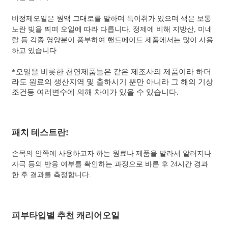
비정제오일은 원액 그대로를 말하며 특이취가 있으며 색은 보통
노란 빚을 띄며 오일에 따라 다릅니다. 정제에 비해 지방산, 미네
랄 등 각종 영양분이 풍부하여 핸드메이드 제품에서는 많이 사용
하고 있습니다
*오일을 비롯한 천연제품들은 같은 제조사의 제품이라 하더
라도 원료의 생산지역 및 출하시기 뿐만 아니라 그 해의 기상
조건등 여러변수에 의해 차이가 있을 수 있습니다.
패치 테스트란!
손목의 안쪽에 사용하고자 하는 원료나 제품을 발라서 알러지나
자극 등의 반응 여부를 확인하는 과정으로 바른 후 24시간 경과
한 후 결과를 측정합니다.
피부타입별 추천 캐리어오일