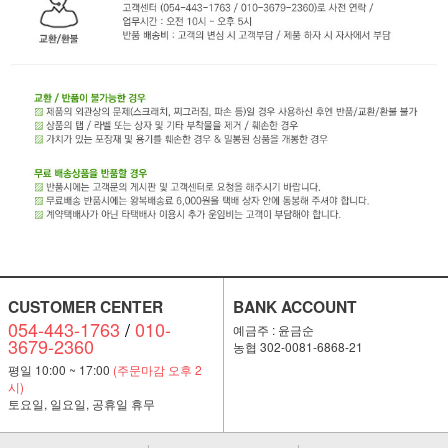
CUSTOMER CENTER
BANK ACCOUNT
054-443-1763
/
010-
예금주 : 윤금순
3679-2360
농협 302-0081-6868-21
평일 10:00 ~ 17:00
(주문마감 오후 2
시)
토요일, 일요일, 공휴일 휴무