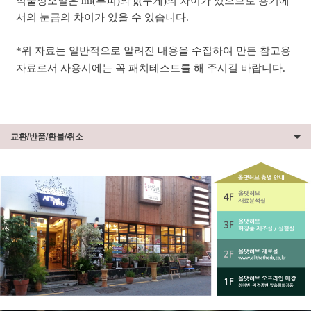
식물성오일은 ml(부피)와 g(무게)의 차이가 있으므로 용기에
서의 눈금의 차이가 있을 수 있습니다.
*위 자료는 일반적으로 알려진 내용을 수집하여 만든 참고용
자료로서 사용시에는 꼭 패치테스트를 해 주시길 바랍니다.
교환/반품/환불/취소