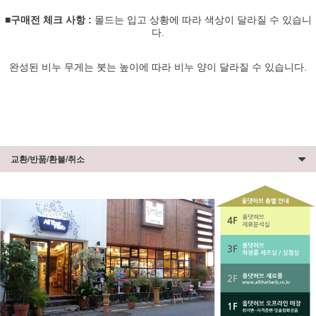
■구매전 체크 사항 :
몰드는 입고 상황에 따라 색상이 달라질 수 있습니
다.
완성된 비누 무게는 붓는 높이에 따라 비누 양이 달라질 수 있습니다.
교환/반품/환불/취소