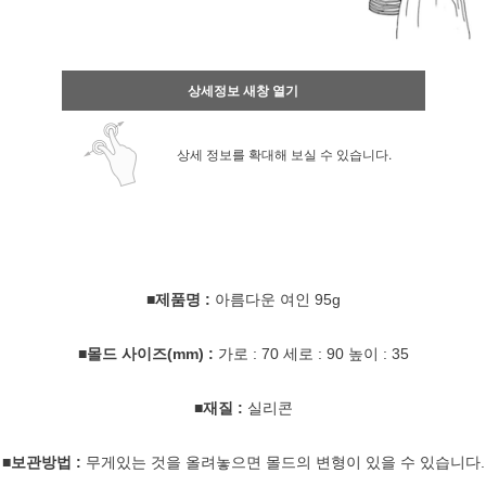
상세정보 새창 열기
상세 정보를 확대해 보실 수 있습니다.
■제품명 :
아름다운 여인 95g
■몰드 사이즈(mm) :
가로 : 70 세로 : 90 높이 : 35
■재질 :
실리콘
■보관방법 :
무게있는 것을 올려놓으면 몰드의 변형이 있을 수 있습니다.