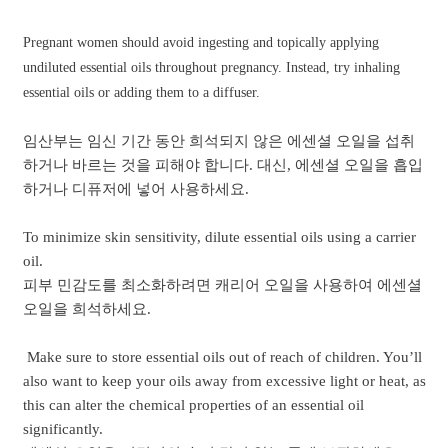
Pregnant women should avoid ingesting and topically applying
undiluted essential oils throughout pregnancy. Instead, try inhaling
essential oils or adding them to a diffuser.
임산부는 임신 기간 동안 희석되지 않은 에센셜 오일을 섭취
하거나 바르는 것을 피해야 합니다. 대신, 에센셜 오일을 흡입
하거나 디퓨저에 넣어 사용하세요.
To minimize skin sensitivity, dilute essential oils using a carrier
oil.
피부 민감도를 최소화하려면 캐리어 오일을 사용하여 에센셜
오일을 희석하세요.
Make sure to store essential oils out of reach of children. You’ll
also want to keep your oils away from excessive light or heat, as
this can alter the chemical properties of an essential oil
significantly.