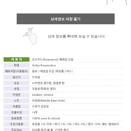
상세정보 새창 열기
상세 정보를 확대해 보실 수 있습니다.