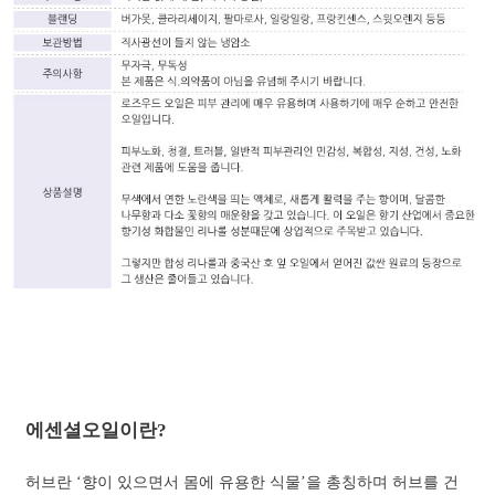
에센셜오일이란?
허브란 ‘향이 있으면서 몸에 유용한 식물’을 총칭하며 허브를 건