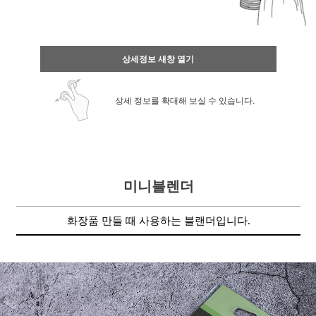
상세정보 새창 열기
상세 정보를 확대해 보실 수 있습니다.
미니블렌더
화장품 만들 때 사용하는 블랜더입니다.