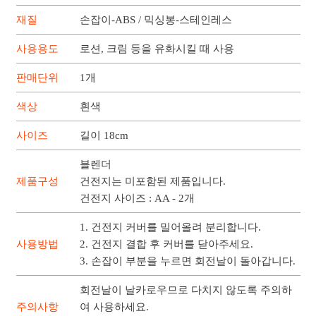
재질
손잡이-ABS / 믹싱봉-스테인레스
사용용도
로션, 크림 등을 유화시킬 때 사용
판매단위
1개
색상
흰색
사이즈
길이 18cm
블렌더
제품구성
건전지는 미포함된 제품입니다.
건전지 사이즈 : AA - 2개
1. 건전지 커버를 밀어올려 분리합니다.
사용방법
2. 건전지 결합 후 커버를 닫아주세요.
3. 손잡이 부분을 누르면 회전날이 돌아갑니다.
회전날이 날카로우므로 다치지 않도록 주의하
주의사항
여 사용하세요.