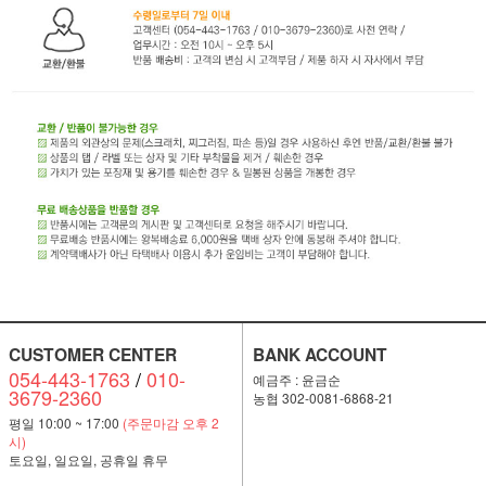
CUSTOMER CENTER
BANK ACCOUNT
054-443-1763
/
010-
예금주 : 윤금순
3679-2360
농협 302-0081-6868-21
평일 10:00 ~ 17:00
(주문마감 오후 2
시)
토요일, 일요일, 공휴일 휴무