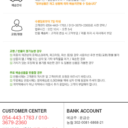
CUSTOMER CENTER
BANK ACCOUNT
054-443-1763
/
010-
예금주 : 윤금순
3679-2360
농협 302-0081-6868-21