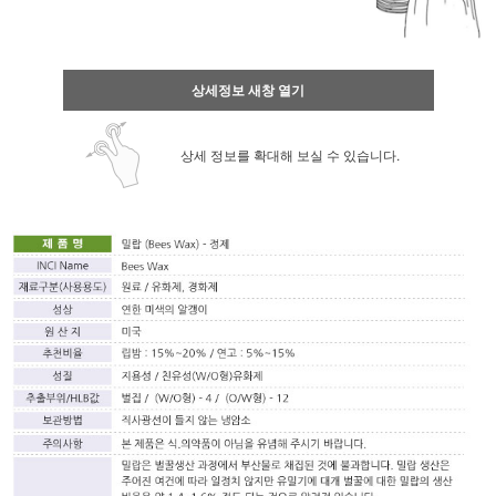
상세정보 새창 열기
상세 정보를 확대해 보실 수 있습니다.