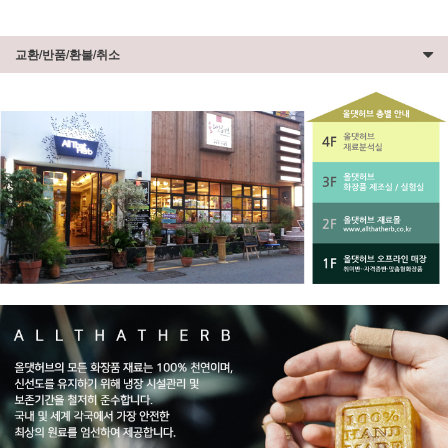
교환/반품/환불/취소