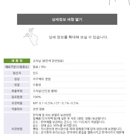
상세정보 새창 열기
상세 정보를 확대해 보실 수 있습니다.