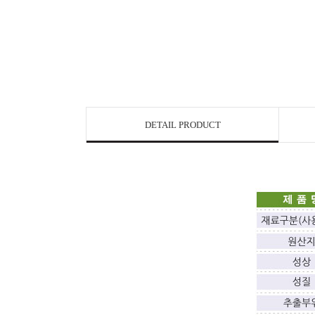
DETAIL PRODUCT