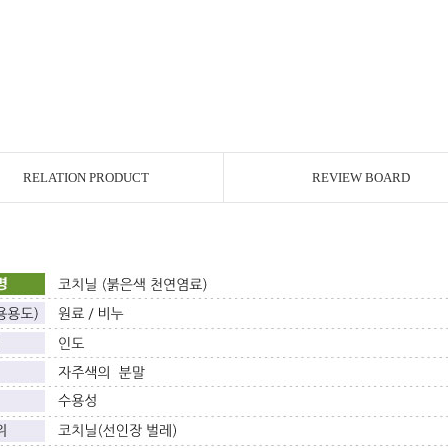
RELATION PRODUCT
REVIEW BOARD