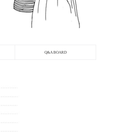
Q&A BOARD