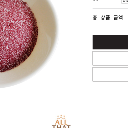
총 상품 금액