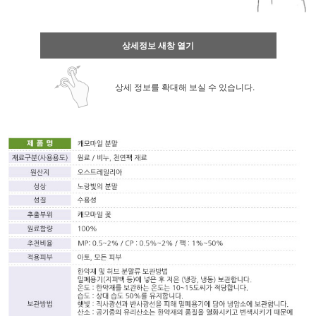
상세정보 새창 열기
상세 정보를 확대해 보실 수 있습니다.