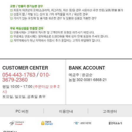
CUSTOMER CENTER
BANK ACCOUNT
054-443-1763
/
010-
예금주 : 윤금순
3679-2360
농협 302-0081-6868-21
평일 10:00 ~ 17:00
(주문마감 오후 2
시)
토요일, 일요일, 공휴일 휴무
PC 버전
이용안내
고객센터