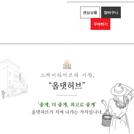
관심상품
장바구니
구매하기