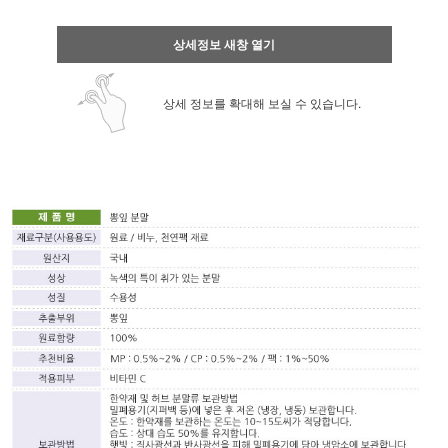
상세정보 새창 열기
상세 정보를 확대해 보실 수 있습니다.