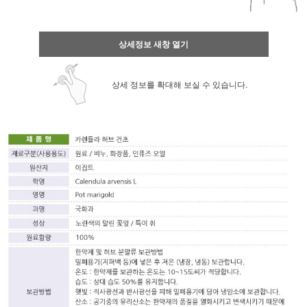
상세정보 새창 열기
상세 정보를 확대해 보실 수 있습니다.