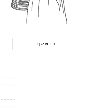
Q&A BOARD