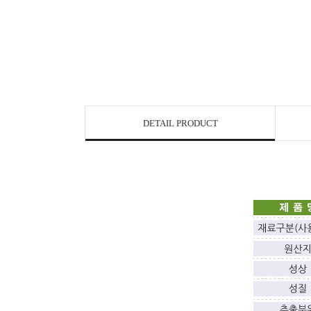
DETAIL PRODUCT