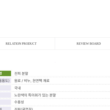
RELATION PRODUCT
REVIEW BOARD
.