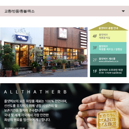
교환/반품/환불/취소