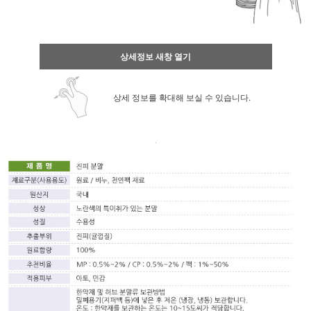
상세정보 새창 열기
상세 정보를 확대해 보실 수 있습니다.
.