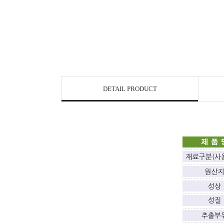
DETAIL PRODUCT