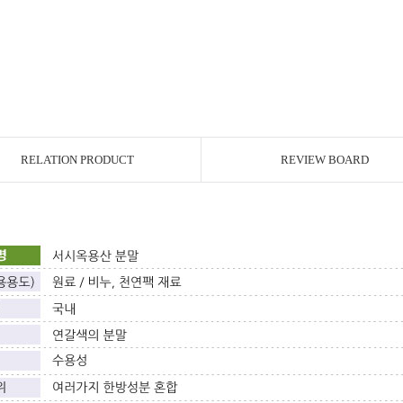
RELATION PRODUCT
REVIEW BOARD