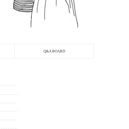
Q&A BOARD