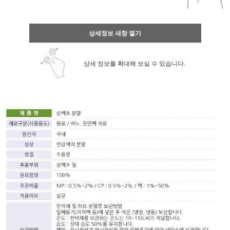
상세정보 새창 열기
상세 정보를 확대해 보실 수 있습니다.