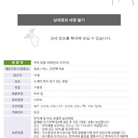
상세정보 새창 열기
상세 정보를 확대해 보실 수 있습니다.