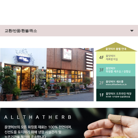
교환/반품/환불/취소