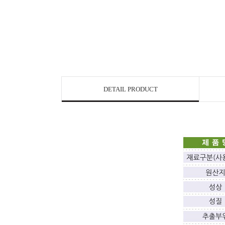
DETAIL PRODUCT