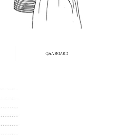
Q&A BOARD