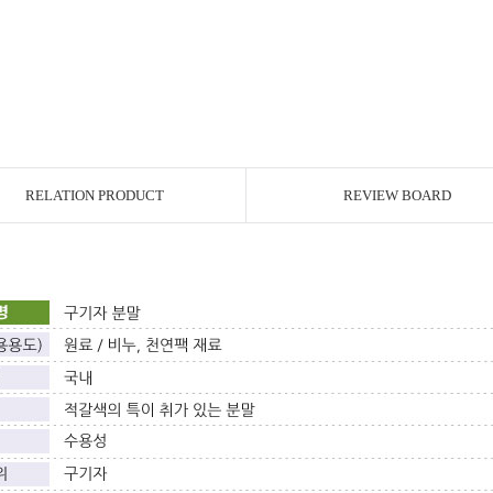
RELATION PRODUCT
REVIEW BOARD