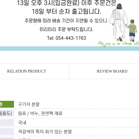
RELATION PRODUCT
REVIEW BOARD