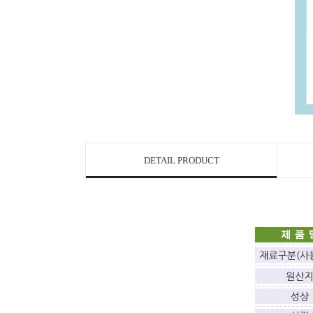
DETAIL PRODUCT