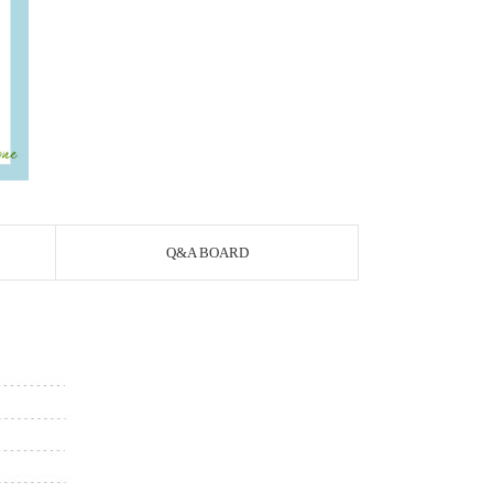
Q&A BOARD