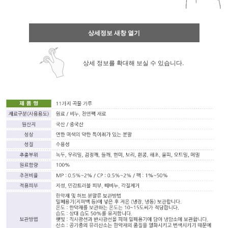
상세정보 새창 열기
상세 정보를 확대해 보실 수 있습니다.