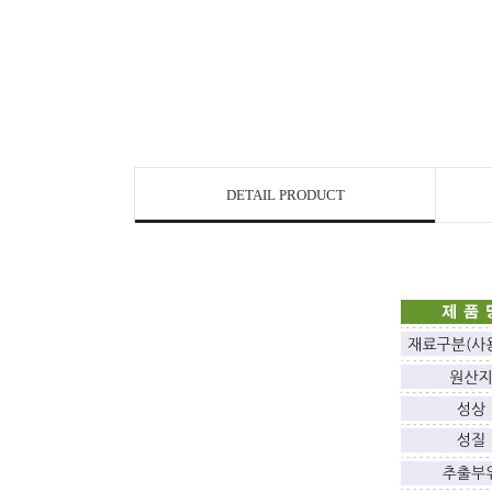
DETAIL PRODUCT