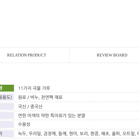
RELATION PRODUCT
REVIEW BOARD