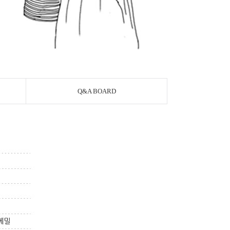
Q&A BOARD