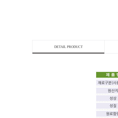
DETAIL PRODUCT