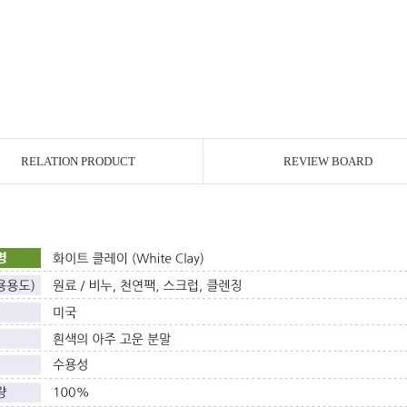
RELATION PRODUCT
REVIEW BOARD