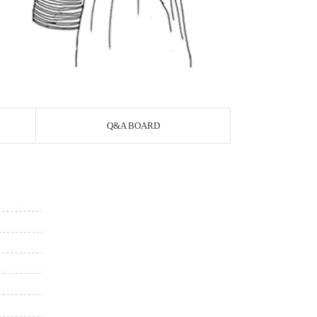
Q&A BOARD