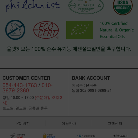
CUSTOMER CENTER
BANK ACCOUNT
054-443-1763
/
010-
예금주 : 윤금순
3679-2360
농협 302-0081-6868-21
평일 10:00 ~ 17:00
(주문마감 오후 2
시)
토요일, 일요일, 공휴일 휴무
PC 버전
이용안내
고객센터