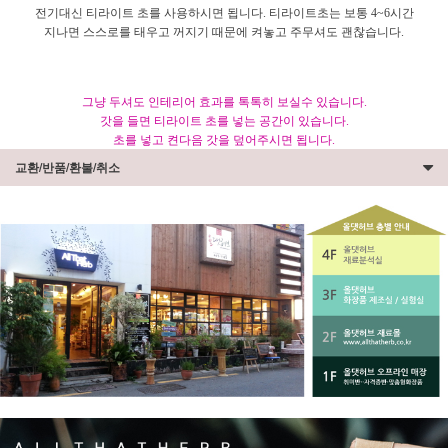
전기대신 티라이트 초를 사용하시면 됩니다. 티라이트초는 보통 4~6시간
지나면 스스로를 태우고 꺼지기 때문에 켜놓고 주무셔도 괜찮습니다.
그냥 두셔도 인테리어 효과를 톡톡히 보실수 있습니다.
갓을 들면 티라이트 초를 넣는 공간이 있습니다.
초를 넣고 켠다음 갓을 덮어주시면 됩니다.
교환/반품/환불/취소