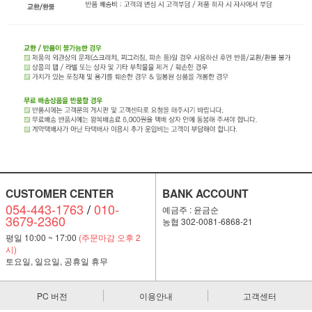
CUSTOMER CENTER
BANK ACCOUNT
054-443-1763
/
010-
예금주 : 윤금순
3679-2360
농협 302-0081-6868-21
평일 10:00 ~ 17:00
(주문마감 오후 2
시)
토요일, 일요일, 공휴일 휴무
PC 버전
이용안내
고객센터