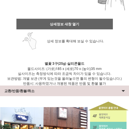
상세정보 새창 열기
상세 정보를 확대해 보실 수 있습니다.
별꽃 3구(25g) 실리콘몰드
몰드사이즈: (가로)185 x (세로)70 x (높이)35 mm
실사이즈는 측정방식에 따라 조금씩 차이가 있을 수 있습니다.
보관방법: 개별 보관 (무게 있는것을 올려놓으면 틀의 변형이 될수있습니다.)
반품시: 사용하였거나 개봉된 제품은 반품 및 환불 불가
교환/반품/환불/취소