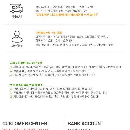
CUSTOMER CENTER
BANK ACCOUNT