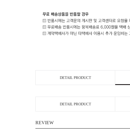
DETAIL PRODUCT
DETAIL PRODUCT
REVIEW