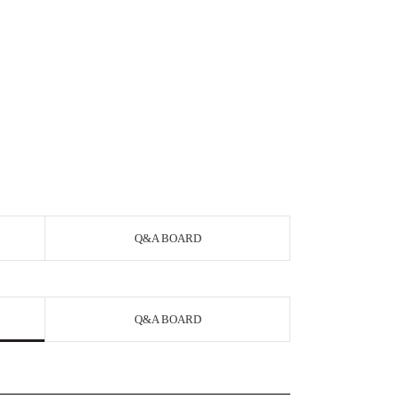
Q&A BOARD
Q&A BOARD