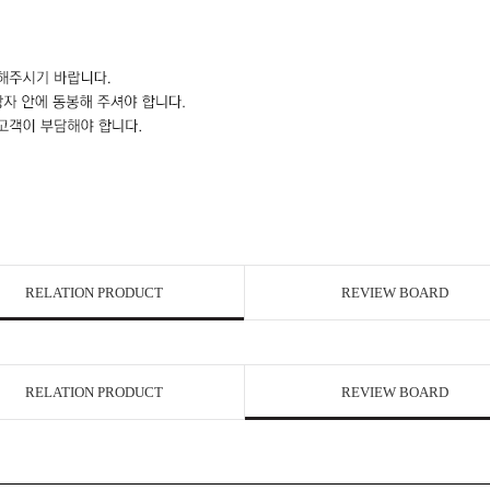
RELATION PRODUCT
REVIEW BOARD
RELATION PRODUCT
REVIEW BOARD