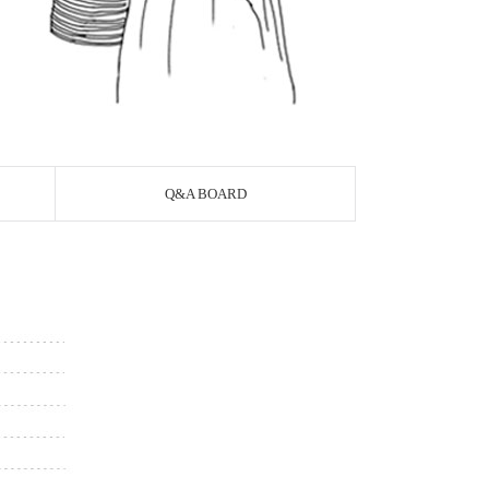
Q&A BOARD