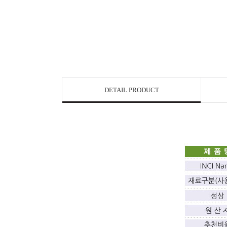
DETAIL PRODUCT