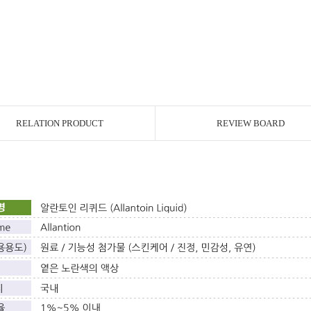
RELATION PRODUCT
REVIEW BOARD