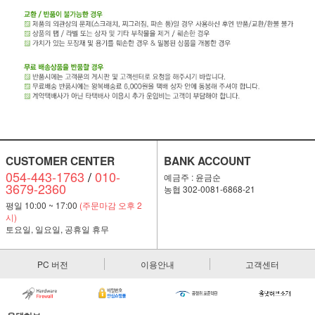
CUSTOMER CENTER
BANK ACCOUNT
054-443-1763
/
010-
예금주 : 윤금순
3679-2360
농협 302-0081-6868-21
평일 10:00 ~ 17:00
(주문마감 오후 2
시)
토요일, 일요일, 공휴일 휴무
PC 버전
이용안내
고객센터