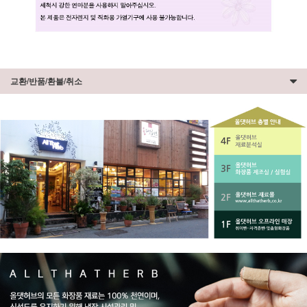
교환/반품/환불/취소