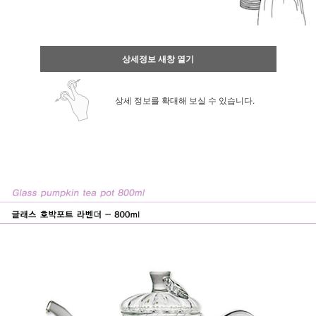
상세정보 새창 열기
상세 정보를 확대해 보실 수 있습니다.