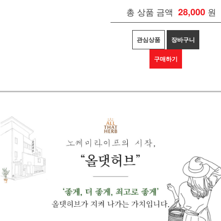
총 상품 금액
28,000
원
관심상품
장바구니
구매하기