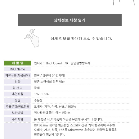
상세정보 새창 열기
상세 정보를 확대해 보실 수 있습니다.