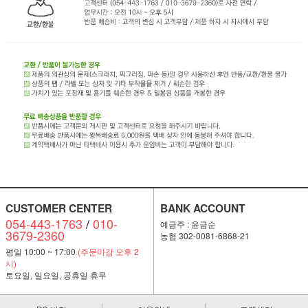
CUSTOMER CENTER
BANK ACCOUNT
054-443-1763
/
010-
예금주 : 윤금순
3679-2360
농협 302-0081-6868-21
평일 10:00 ~ 17:00
(주문마감 오후 2
시)
토요일, 일요일, 공휴일 휴무