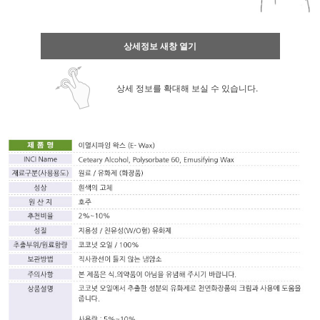
상세정보 새창 열기
상세 정보를 확대해 보실 수 있습니다.