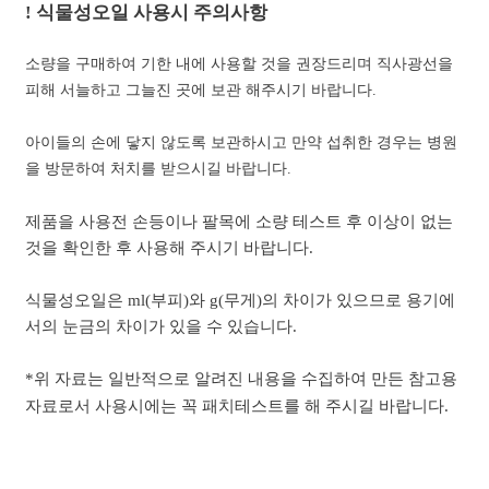
!
식물성오일 사용시 주의사항
소량을 구매하여 기한 내에 사용할 것을 권장드리며 직사광선을
피해 서늘하고 그늘진 곳에 보관 해주시기 바랍니다.
아이들의 손에 닿지 않도록 보관하시고 만약 섭취한 경우는 병원
을 방문하여 처치를 받으시길 바랍니다.
제품을 사용전 손등이나 팔목에 소량 테스트 후 이상이 없는
것을 확인한 후 사용해 주시기 바랍니다.
식물성오일은 ml(부피)와 g(무게)의 차이가 있으므로 용기에
서의 눈금의 차이가 있을 수 있습니다.
*위 자료는 일반적으로 알려진 내용을 수집하여 만든 참고용
자료로서 사용시에는 꼭 패치테스트를 해 주시길 바랍니다.