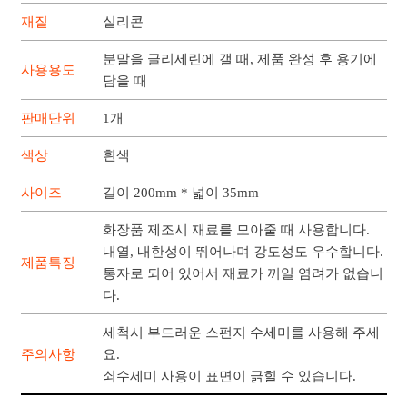
재질
실리콘
분말을 글리세린에 갤 때, 제품 완성 후 용기에
사용용도
담을 때
판매단위
1개
색상
흰색
사이즈
길이 200mm * 넓이 35mm
화장품 제조시 재료를 모아줄 때 사용합니다.
내열, 내한성이 뛰어나며 강도성도 우수합니다.
제품특징
통자로 되어 있어서 재료가 끼일 염려가 없습니
다.
세척시 부드러운 스펀지 수세미를 사용해 주세
주의사항
요.
쇠수세미 사용이 표면이 긁힐 수 있습니다.