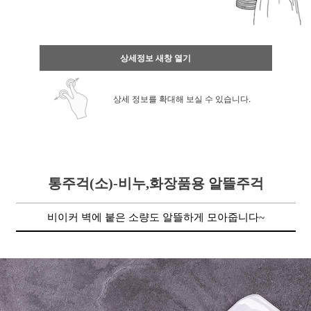
상세정보 새창 열기
상세 정보를 확대해 보실 수 있습니다.
통주걱(소)-비누,화장품용 알뜰주걱
비이커 벽에 붙은 소량도 알뜰하게 모아줍니다~