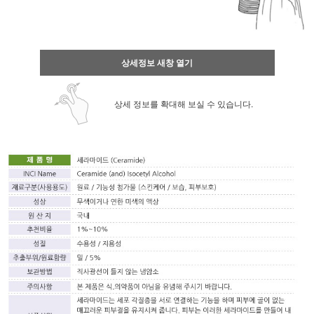
상세정보 새창 열기
상세 정보를 확대해 보실 수 있습니다.