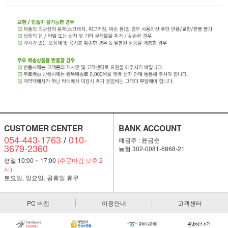
CUSTOMER CENTER
BANK ACCOUNT
054-443-1763
/
010-
예금주 : 윤금순
3679-2360
농협 302-0081-6868-21
평일 10:00 ~ 17:00
(주문마감 오후 2
시)
토요일, 일요일, 공휴일 휴무
PC 버전
이용안내
고객센터