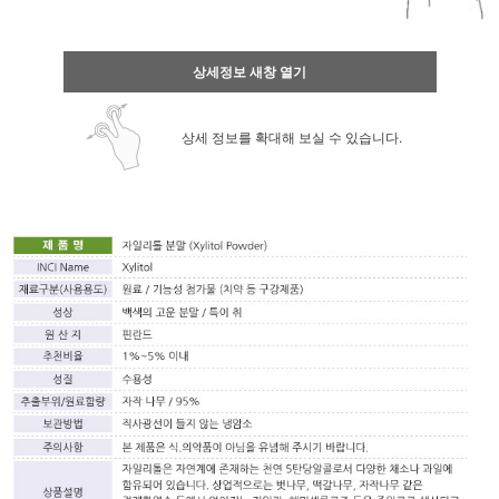
상세정보 새창 열기
상세 정보를 확대해 보실 수 있습니다.