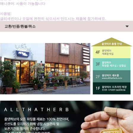
매니큐어: 사용이 가능합니다
사용법:
글리세린이나 오일에 완전히 섞으셔서 만드시는 제품에 첨가하세요.
교환/반품/환불/취소