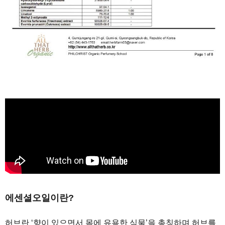
에센셜오일이란?
허브란 ‘향이 있으면서 몸에 유용한 식물’을 총칭하며 허브를