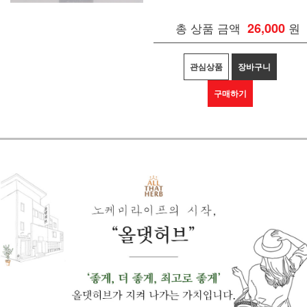
총 상품 금액
26,000
원
관심상품
장바구니
구매하기