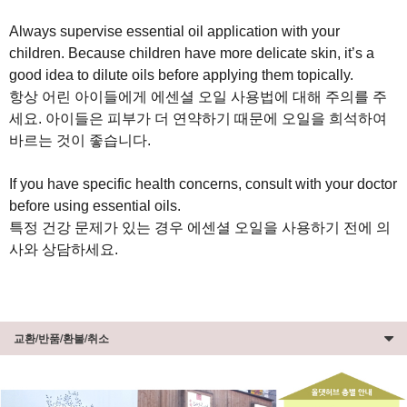
Always supervise essential oil application with your
children. Because children have more delicate skin, it’s a
good idea to dilute oils before applying them topically.
항상 어린 아이들에게 에센셜 오일 사용법에 대해 주의를 주
세요. 아이들은 피부가 더 연약하기 때문에 오일을 희석하여
바르는 것이 좋습니다.
If you have specific health concerns, consult with your doctor
before using essential oils.
특정 건강 문제가 있는 경우 에센셜 오일을 사용하기 전에 의
사와 상담하세요.
교환/반품/환불/취소