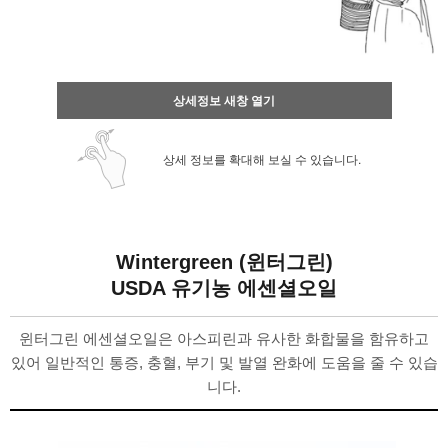
상세정보 새창 열기
상세 정보를 확대해 보실 수 있습니다.
Wintergreen (윈터그린)
USDA 유기농 에센셜오일
윈터그린 에센셜오일은 아스피린과 유사한 화합물을 함유하고
있어 일반적인 통증, 충혈, 부기 및 발열 완화에 도움을 줄 수 있습
니다.