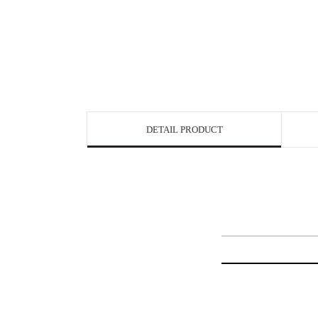
DETAIL PRODUCT