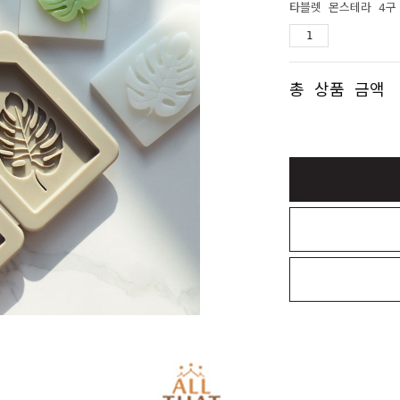
타블렛 몬스테라 4구
총 상품 금액