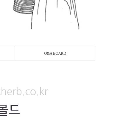
Q&A BOARD