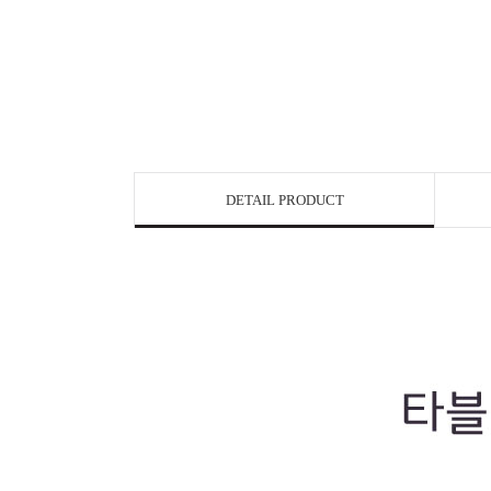
DETAIL PRODUCT