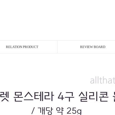
RELATION PRODUCT
REVIEW BOARD