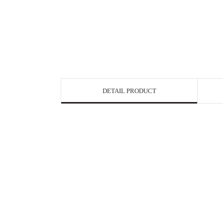
DETAIL PRODUCT