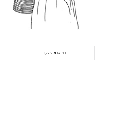
Q&A BOARD