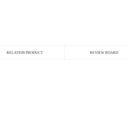
RELATION PRODUCT
REVIEW BOARD