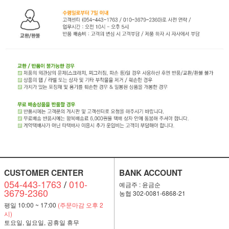
CUSTOMER CENTER
BANK ACCOUNT
054-443-1763
/
010-
예금주 : 윤금순
3679-2360
농협 302-0081-6868-21
평일 10:00 ~ 17:00
(주문마감 오후 2
시)
토요일, 일요일, 공휴일 휴무