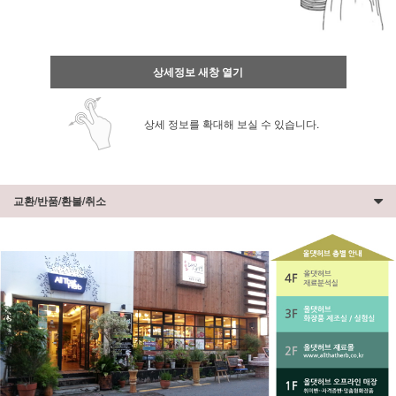
상세정보 새창 열기
상세 정보를 확대해 보실 수 있습니다.
교환/반품/환불/취소