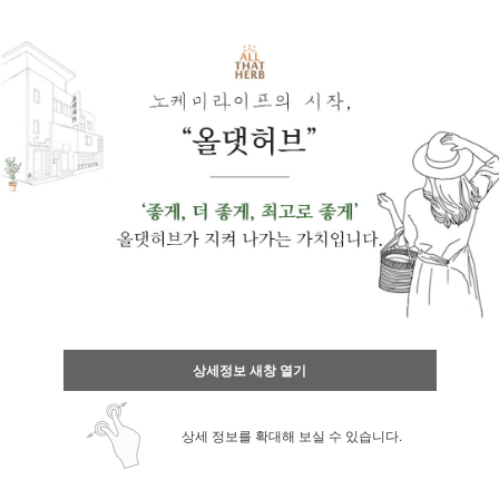
상세정보 새창 열기
상세 정보를 확대해 보실 수 있습니다.