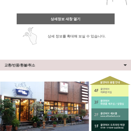
상세정보 새창 열기
상세 정보를 확대해 보실 수 있습니다.
교환/반품/환불/취소