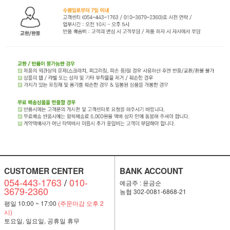
CUSTOMER CENTER
BANK ACCOUNT
054-443-1763
/
010-
예금주 : 윤금순
3679-2360
농협 302-0081-6868-21
평일 10:00 ~ 17:00
(주문마감 오후 2
시)
토요일, 일요일, 공휴일 휴무