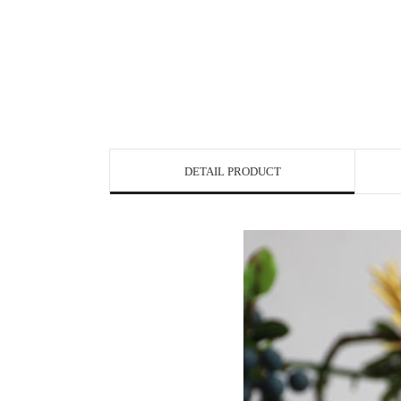
DETAIL PRODUCT