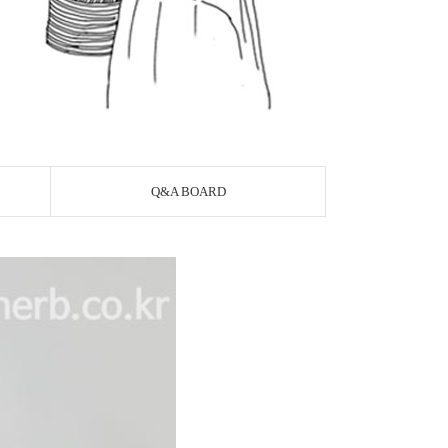
Q&A BOARD