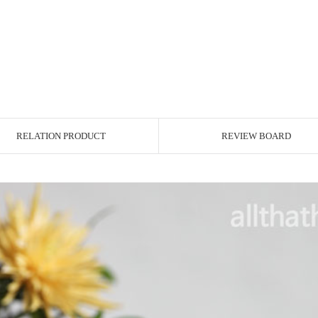
RELATION PRODUCT
REVIEW BOARD