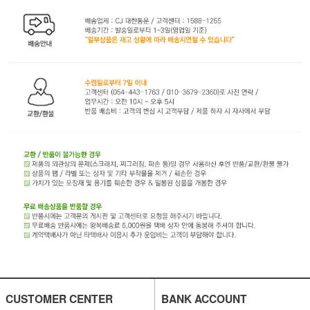
CUSTOMER CENTER
BANK ACCOUNT