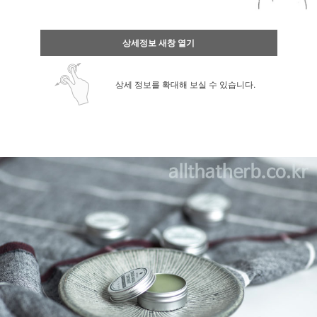
상세정보 새창 열기
상세 정보를 확대해 보실 수 있습니다.