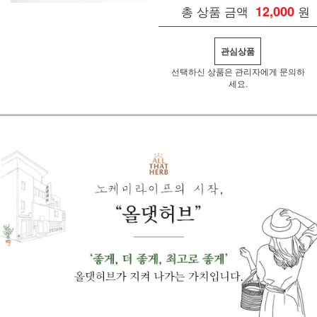
총 상품 금액
12,000
원
관심상품
선택하신 상품은 관리자에게 문의하
세요.